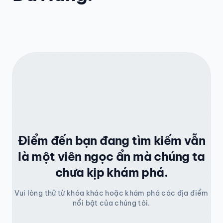
Điểm đến bạn đang tìm kiếm vẫn
là một viên ngọc ẩn mà chúng ta
chưa kịp khám phá.
Vui lòng thử từ khóa khác hoặc khám phá các địa điểm
nổi bật của chúng tôi.