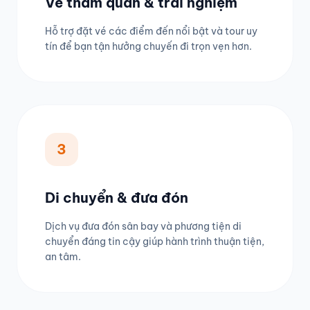
Vé tham quan & trải nghiệm
Hỗ trợ đặt vé các điểm đến nổi bật và tour uy
tín để bạn tận hưởng chuyến đi trọn vẹn hơn.
3
Di chuyển & đưa đón
Dịch vụ đưa đón sân bay và phương tiện di
chuyển đáng tin cậy giúp hành trình thuận tiện,
an tâm.