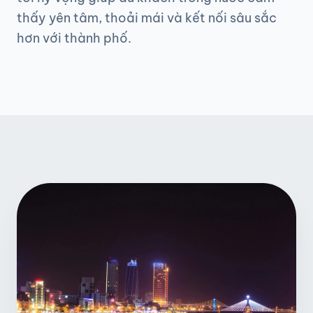
thấy yên tâm, thoải mái và kết nối sâu sắc
hơn với thành phố.