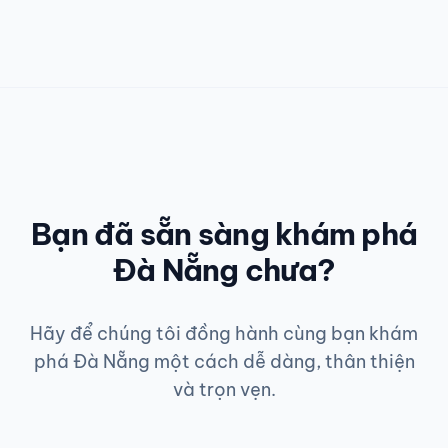
Bạn đã sẵn sàng khám phá
Đà Nẵng chưa?
Hãy để chúng tôi đồng hành cùng bạn khám
phá Đà Nẵng một cách dễ dàng, thân thiện
và trọn vẹn.