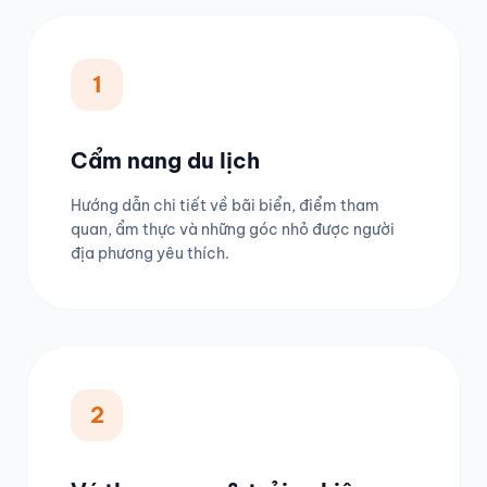
1
Cẩm nang du lịch
Hướng dẫn chi tiết về bãi biển, điểm tham
quan, ẩm thực và những góc nhỏ được người
địa phương yêu thích.
2