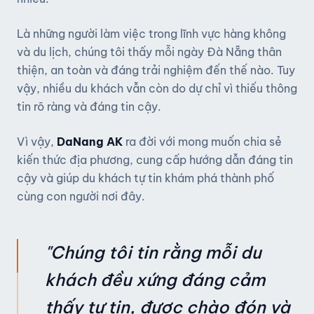
Là những người làm việc trong lĩnh vực hàng không
và du lịch, chúng tôi thấy mỗi ngày Đà Nẵng thân
thiện, an toàn và đáng trải nghiệm đến thế nào. Tuy
vậy, nhiều du khách vẫn còn do dự chỉ vì thiếu thông
tin rõ ràng và đáng tin cậy.
Vì vậy,
DaNang AK
ra đời với mong muốn chia sẻ
kiến thức địa phương, cung cấp hướng dẫn đáng tin
cậy và giúp du khách tự tin khám phá thành phố
cùng con người nơi đây.
"Chúng tôi tin rằng mỗi du
khách đều xứng đáng cảm
thấy tự tin, được chào đón và